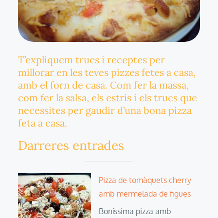
T’expliquem trucs i receptes per
millorar en les teves pizzes fetes a casa,
amb el forn de casa. Com fer la massa,
com fer la salsa, els estris i els trucs que
necessites per gaudir d’una bona pizza
feta a casa.
Darreres entrades
Pizza de tomàquets cherry
amb mermelada de figues
Boníssima pizza amb